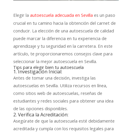
Elegir la
es un paso
autoescuela adecuada en Sevilla
crucial en tu camino hacia la obtención del carnet de
conducir. La elección de una autoescuela de calidad
puede marcar la diferencia en tu experiencia de
aprendizaje y tu seguridad en la carretera. En este
artículo, te proporcionaremos consejos clave para
seleccionar la mejor autoescuela en Sevilla.
Tips para elegir bien tu autoescuela
1. Investigación Inicial:
Antes de tomar una decisión, investiga las
autoescuelas en Sevilla. Utiliza recursos en línea,
como sitios web de autoescuelas, reseñas de
estudiantes y redes sociales para obtener una idea
de las opciones disponibles.
2. Verifica la Acreditación:
Asegúrate de que la autoescuela esté debidamente
acreditada y cumpla con los requisitos legales para