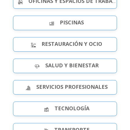
OFICINAS Y ESPACIOS DE TRABAJO
PISCINAS
RESTAURACIÓN Y OCIO
SALUD Y BIENESTAR
SERVICIOS PROFESIONALES
TECNOLOGÍA
TRANSPORTE