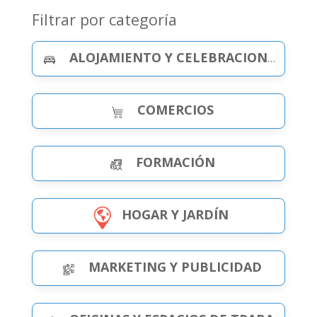
Filtrar por categoría
ALOJAMIENTO Y CELEBRACIONES
COMERCIOS
FORMACIÓN
HOGAR Y JARDÍN
MARKETING Y PUBLICIDAD