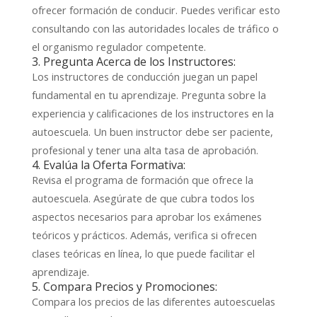
ofrecer formación de conducir. Puedes verificar esto
consultando con las autoridades locales de tráfico o
el organismo regulador competente.
3. Pregunta Acerca de los Instructores:
Los instructores de conducción juegan un papel
fundamental en tu aprendizaje. Pregunta sobre la
experiencia y calificaciones de los instructores en la
autoescuela. Un buen instructor debe ser paciente,
profesional y tener una alta tasa de aprobación.
4. Evalúa la Oferta Formativa:
Revisa el programa de formación que ofrece la
autoescuela. Asegúrate de que cubra todos los
aspectos necesarios para aprobar los exámenes
teóricos y prácticos. Además, verifica si ofrecen
clases teóricas en línea, lo que puede facilitar el
aprendizaje.
5. Compara Precios y Promociones:
Compara los precios de las diferentes autoescuelas