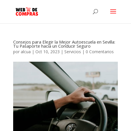
Consejos para Elegir la Mejor Autoescuela en Sevilla:
Tu Pasaporte hacia un Conducir Seguro
por
alcua
|
Oct 10, 2023
|
Servicios
|
0 Comentarios