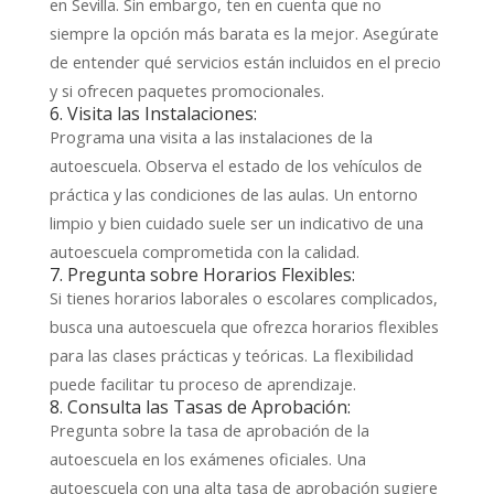
en Sevilla. Sin embargo, ten en cuenta que no
siempre la opción más barata es la mejor. Asegúrate
de entender qué servicios están incluidos en el precio
y si ofrecen paquetes promocionales.
6. Visita las Instalaciones:
Programa una visita a las instalaciones de la
autoescuela. Observa el estado de los vehículos de
práctica y las condiciones de las aulas. Un entorno
limpio y bien cuidado suele ser un indicativo de una
autoescuela comprometida con la calidad.
7. Pregunta sobre Horarios Flexibles:
Si tienes horarios laborales o escolares complicados,
busca una autoescuela que ofrezca horarios flexibles
para las clases prácticas y teóricas. La flexibilidad
puede facilitar tu proceso de aprendizaje.
8. Consulta las Tasas de Aprobación:
Pregunta sobre la tasa de aprobación de la
autoescuela en los exámenes oficiales. Una
autoescuela con una alta tasa de aprobación sugiere