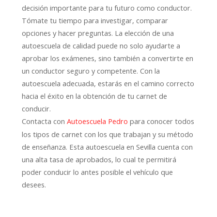
decisión importante para tu futuro como conductor.
Tómate tu tiempo para investigar, comparar
opciones y hacer preguntas. La elección de una
autoescuela de calidad puede no solo ayudarte a
aprobar los exámenes, sino también a convertirte en
un conductor seguro y competente. Con la
autoescuela adecuada, estarás en el camino correcto
hacia el éxito en la obtención de tu carnet de
conducir.
Contacta con
para conocer todos
Autoescuela Pedro
los tipos de carnet con los que trabajan y su método
de enseñanza. Esta autoescuela en Sevilla cuenta con
una alta tasa de aprobados, lo cual te permitirá
poder conducir lo antes posible el vehículo que
desees.