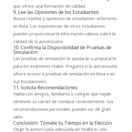
que ofrece una formación de calidad.
9. Lee las Opiniones de los Estudiantes:
Busca reseñas y opiniones de estudiantes anteriores
en línea. Las experiencias de otros estudiantes
pueden proporcionarte información valiosa sobre la
calidad de la autoescuela.
10. Confirma la Disponibilidad de Pruebas de
Simulación:
Las pruebas de simulación te ayudarán a prepararte
para los exámenes reales. Pregunta si la autoescuela
ofrece acceso a pruebas de simulación en línea o en
sus instalaciones.
11. Solicita Recomendaciones:
Habla con amigos, familiares o colegas que hayan
obtenido su carnet de conducir recientemente. Sus
recomendaciones personales pueden ser de gran
valor.
Conclusión: Tómate tu Tiempo en la Elección
Elegir la autoescuela adecuada en Sevilla es una