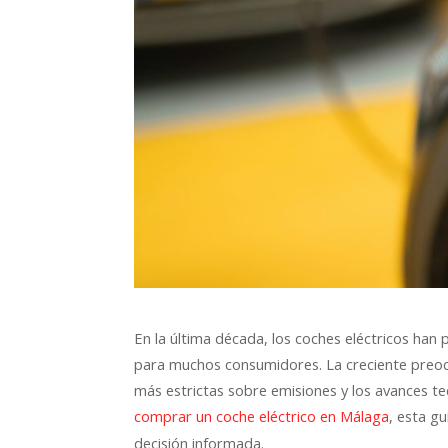
En la última década, los coches eléctricos han
para muchos consumidores. La creciente preoc
más estrictas sobre emisiones y los avances te
, esta g
comprar un coche eléctrico en Málaga
decisión informada.