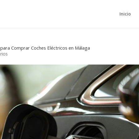
Inicio
a para Comprar Coches Eléctricos en Málaga
rios