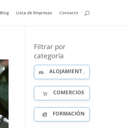
Blog
Lista de Empresas
Contacto
Filtrar por
categoría
ALOJAMIENTO Y CELEBRACIONES
COMERCIOS
FORMACIÓN