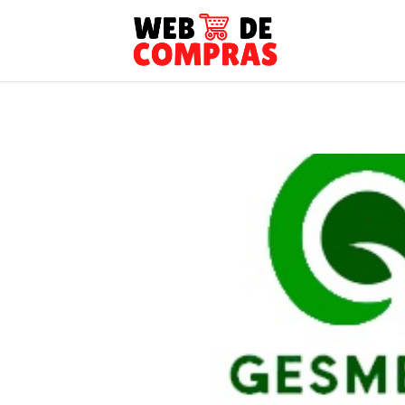
Anterior