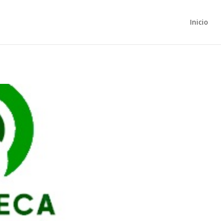
Inicio