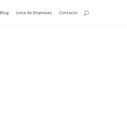
Blog
Lista de Empresas
Contacto
Siguiente