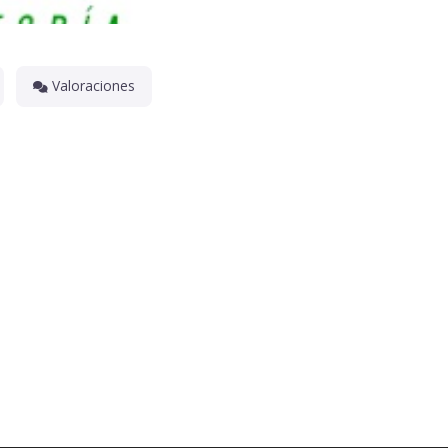
Valoraciones