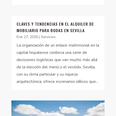
CLAVES Y TENDENCIAS EN EL ALQUILER DE
MOBILIARIO PARA BODAS EN SEVILLA
Ene 27, 2026
|
Servicios
La organización de un enlace matrimonial en la
capital hispalense conlleva una serie de
decisiones logísticas que van mucho más allá
de la elección del menú o el vestido. Sevilla,
con su clima particular y su riqueza
arquitectónica, ofrece escenarios idílicos que...