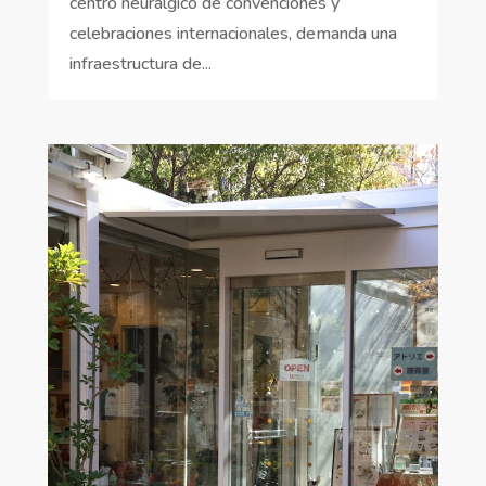
centro neurálgico de convenciones y
celebraciones internacionales, demanda una
infraestructura de...