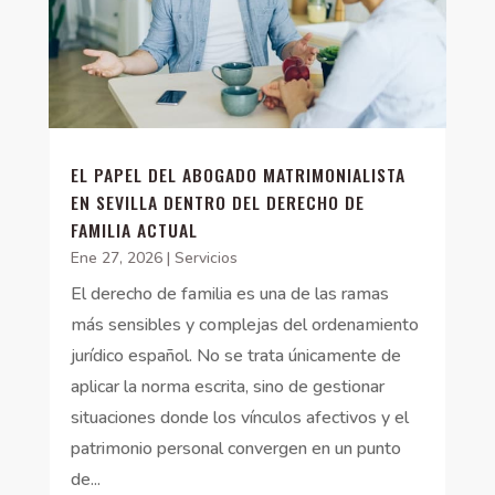
EL PAPEL DEL ABOGADO MATRIMONIALISTA
EN SEVILLA DENTRO DEL DERECHO DE
FAMILIA ACTUAL
Ene 27, 2026
|
Servicios
El derecho de familia es una de las ramas
más sensibles y complejas del ordenamiento
jurídico español. No se trata únicamente de
aplicar la norma escrita, sino de gestionar
situaciones donde los vínculos afectivos y el
patrimonio personal convergen en un punto
de...