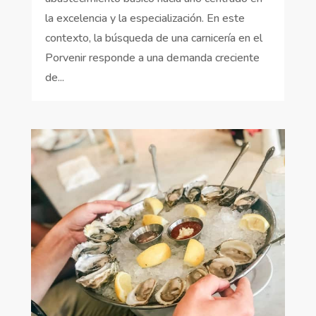
la excelencia y la especialización. En este
contexto, la búsqueda de una carnicería en el
Porvenir responde a una demanda creciente
de...