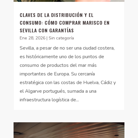
CLAVES DE LA DISTRIBUCIÓN Y EL
CONSUMO: CÓMO COMPRAR MARISCO EN
SEVILLA CON GARANTÍAS
Ene 28, 2026
|
Sin categoría
Sevilla, a pesar de no ser una ciudad costera,
es históricamente uno de los puntos de
consumo de productos del mar más
importantes de Europa. Su cercanía
estratégica con las costas de Huelva, Cádiz y
el Algarve portugués, sumada a una
infraestructura logística de...