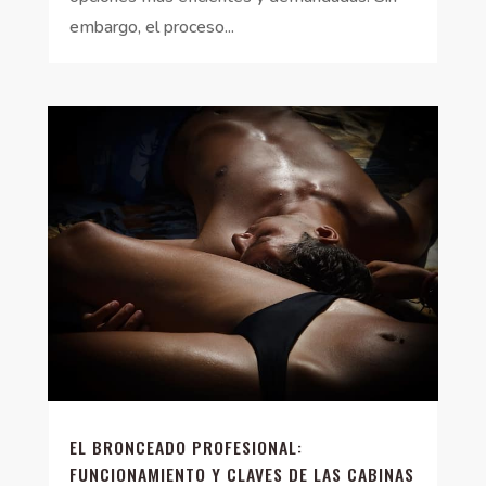
embargo, el proceso...
EL BRONCEADO PROFESIONAL:
FUNCIONAMIENTO Y CLAVES DE LAS CABINAS