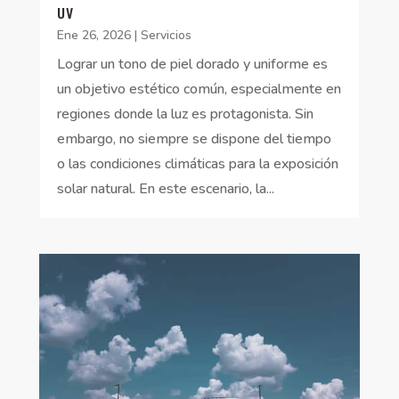
UV
Ene 26, 2026
|
Servicios
Lograr un tono de piel dorado y uniforme es
un objetivo estético común, especialmente en
regiones donde la luz es protagonista. Sin
embargo, no siempre se dispone del tiempo
o las condiciones climáticas para la exposición
solar natural. En este escenario, la...