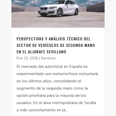
PERSPECTIVAS Y ANÁLISIS TÉCNICO DEL
SECTOR DE VEHÍCULOS DE SEGUNDA MANO
EN EL ALJARAFE SEVILLANO
Ene 23, 2026
|
Servicios
El mercado del automóvil en España ha
experimentado una metamorfosis estructural
en los últimos años, consolidando el
segmento de la segunda mano como la
opción prioritaria para la mayoría de los
usuarios. En el área metropolitana de Sevilla,
y más concretamente en la...