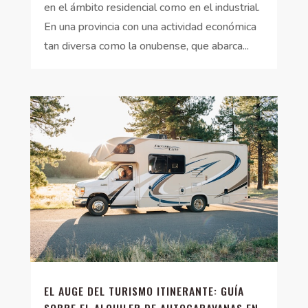
en el ámbito residencial como en el industrial.
En una provincia con una actividad económica
tan diversa como la onubense, que abarca...
EL AUGE DEL TURISMO ITINERANTE: GUÍA
SOBRE EL ALQUILER DE AUTOCARAVANAS EN