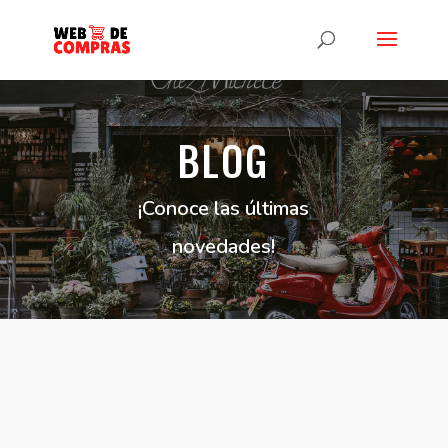
BLOG
¡Conoce las últimas
novedades!