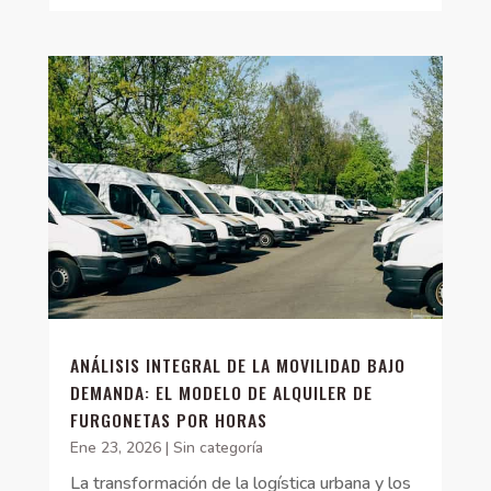
ANÁLISIS INTEGRAL DE LA MOVILIDAD BAJO
DEMANDA: EL MODELO DE ALQUILER DE
FURGONETAS POR HORAS
Ene 23, 2026
|
Sin categoría
La transformación de la logística urbana y los