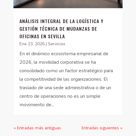
ANÁLISIS INTEGRAL DE LA LOGÍSTICA Y
GESTIÓN TÉCNICA DE MUDANZAS DE
OFICINAS EN SEVILLA
Ene 23, 2026
|
Servicios
En el dinámico ecosistema empresarial de
2026, la movilidad corporativa se ha
consolidado como un factor estratégico para
la competitividad de las organizaciones. El
traslado de una sede administrativa o de un
centro de operaciones no es un simple
movimiento de...
« Entradas más antiguas
Entradas siguientes »