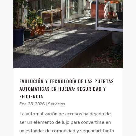
EVOLUCIÓN Y TECNOLOGÍA DE LAS PUERTAS
AUTOMÁTICAS EN HUELVA: SEGURIDAD Y
EFICIENCIA
Ene 28, 2026
|
Servicios
La automatización de accesos ha dejado de
ser un elemento de lujo para convertirse en
un estándar de comodidad y seguridad, tanto