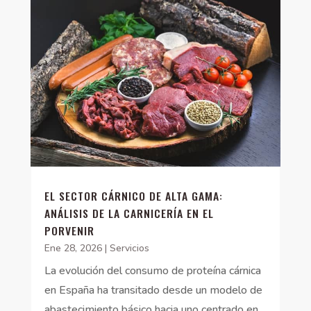
EL SECTOR CÁRNICO DE ALTA GAMA:
ANÁLISIS DE LA CARNICERÍA EN EL
PORVENIR
Ene 28, 2026
|
Servicios
La evolución del consumo de proteína cárnica
en España ha transitado desde un modelo de
abastecimiento básico hacia uno centrado en