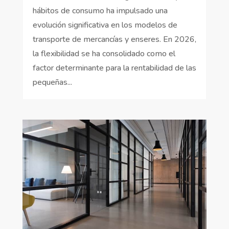
hábitos de consumo ha impulsado una
evolución significativa en los modelos de
transporte de mercancías y enseres. En 2026,
la flexibilidad se ha consolidado como el
factor determinante para la rentabilidad de las
pequeñas...