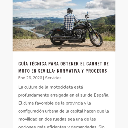
GUÍA TÉCNICA PARA OBTENER EL CARNET DE
MOTO EN SEVILLA: NORMATIVA Y PROCESOS
Ene 26, 2026
|
Servicios
La cultura de la motocicleta está
profundamente arraigada en el sur de España.
El clima favorable de la provincia y la
configuración urbana de la capital hacen que la
movilidad en dos ruedas sea una de las
opciones más eficientes y demandadas. Sin