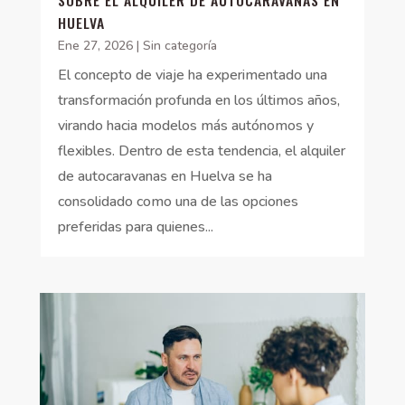
HUELVA
Ene 27, 2026
|
Sin categoría
El concepto de viaje ha experimentado una
transformación profunda en los últimos años,
virando hacia modelos más autónomos y
flexibles. Dentro de esta tendencia, el alquiler
de autocaravanas en Huelva se ha
consolidado como una de las opciones
preferidas para quienes...