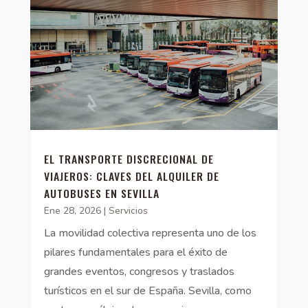
EL TRANSPORTE DISCRECIONAL DE
VIAJEROS: CLAVES DEL ALQUILER DE
AUTOBUSES EN SEVILLA
Ene 28, 2026
|
Servicios
La movilidad colectiva representa uno de los
pilares fundamentales para el éxito de
grandes eventos, congresos y traslados
turísticos en el sur de España. Sevilla, como