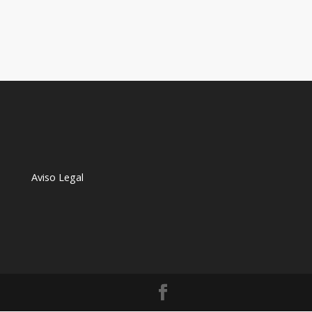
Aviso Legal